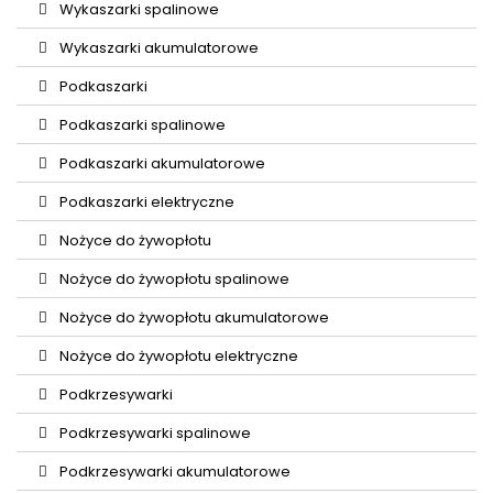
Wykaszarki spalinowe
Wykaszarki akumulatorowe
Podkaszarki
Podkaszarki spalinowe
Podkaszarki akumulatorowe
Podkaszarki elektryczne
Nożyce do żywopłotu
Nożyce do żywopłotu spalinowe
Nożyce do żywopłotu akumulatorowe
Nożyce do żywopłotu elektryczne
Podkrzesywarki
Podkrzesywarki spalinowe
Podkrzesywarki akumulatorowe