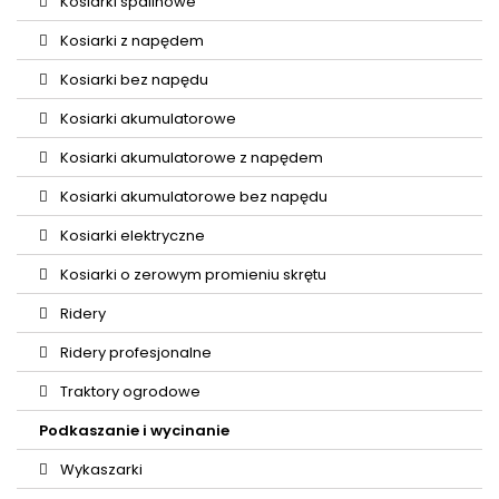
Kosiarki spalinowe
Kosiarki z napędem
Kosiarki bez napędu
Kosiarki akumulatorowe
Kosiarki akumulatorowe z napędem
Kosiarki akumulatorowe bez napędu
Kosiarki elektryczne
Kosiarki o zerowym promieniu skrętu
Ridery
Ridery profesjonalne
Traktory ogrodowe
Podkaszanie i wycinanie
Wykaszarki