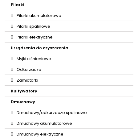
Pilarki
Pilarki akumulatorowe
Pilarki spalinowe
Pilarki elektryczne
Urządzenia do czyszczenia
Myjki ciśnieniowe
Odkurzacze
Zamiatarki
Kultywatory
Dmuchawy
Dmuchawy/odkurzacze spalinowe
Dmuchawy akumulatorowe
Dmuchawy elektryczne