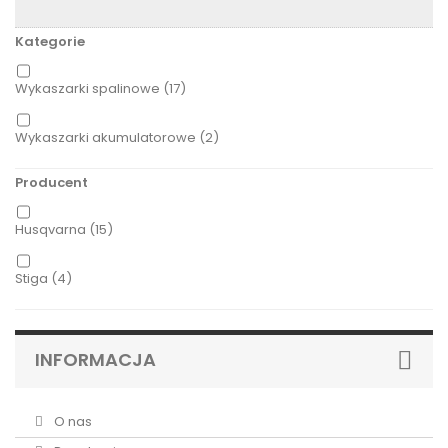
Kategorie
Wykaszarki spalinowe
(17)
Wykaszarki akumulatorowe
(2)
Producent
Husqvarna
(15)
Stiga
(4)
INFORMACJA
O nas