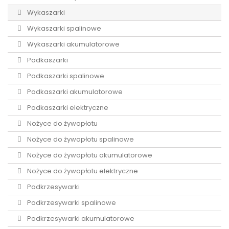
Wykaszarki
Wykaszarki spalinowe
Wykaszarki akumulatorowe
Podkaszarki
Podkaszarki spalinowe
Podkaszarki akumulatorowe
Podkaszarki elektryczne
Nożyce do żywopłotu
Nożyce do żywopłotu spalinowe
Nożyce do żywopłotu akumulatorowe
Nożyce do żywopłotu elektryczne
Podkrzesywarki
Podkrzesywarki spalinowe
Podkrzesywarki akumulatorowe