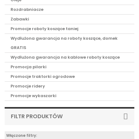
Rozdrabniacze
Zabawki
Promocje roboty koszące taniej
Wydłużona gwarancja na roboty koszące, domek
GRATIS
Wydłużona gwarancja na kablowe roboty koszące
Promocja pilarki
Promocje traktorki ogrodowe
Promocje ridery
Promocje wykaszarki
FILTR PRODUKTÓW
Włączone filtry: